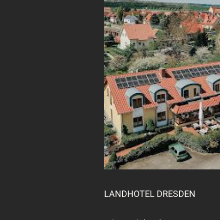
LANDHOTEL DRESDEN