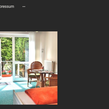
pressum