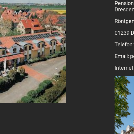
Pension
Dresden"
Röntgen
01239 D
Telefon
Email: 
Internet