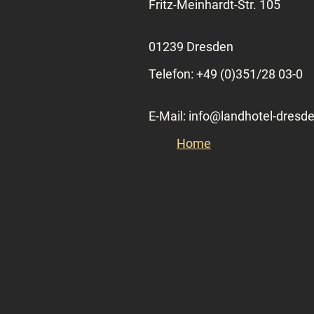
Fritz-Meinhardt-Str. 105
01239 Dresden
Telefon: +49 (0)351/28 03-0
E-Mail: info@landhotel-dresd
Home