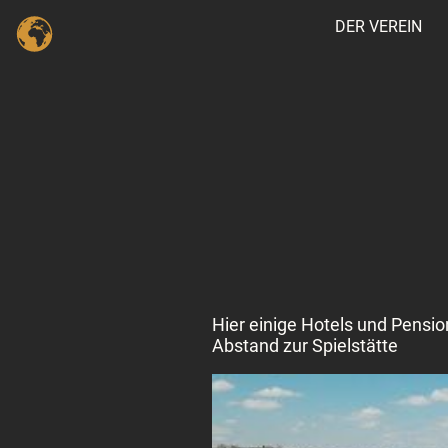
DER VEREIN
Hier einige Hotels und Pensi
Abstand zur Spielstätte